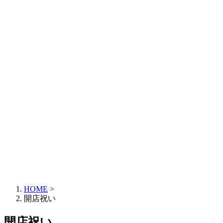
HOME
>
開店祝い
開店祝い