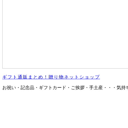
ギフト通販まとめ！贈り物ネットショップ
お祝い・記念品・ギフトカード・ご挨拶・手土産・・・気持