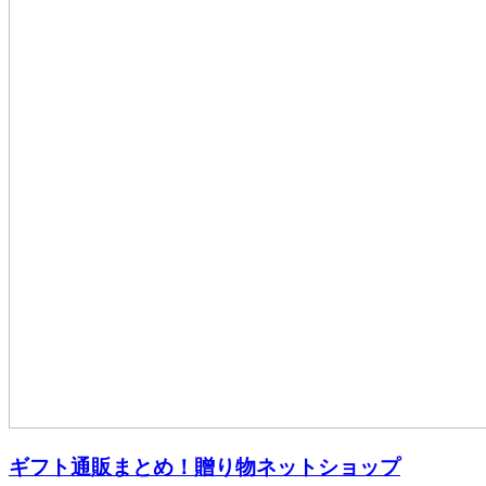
ギフト通販まとめ！贈り物ネットショップ