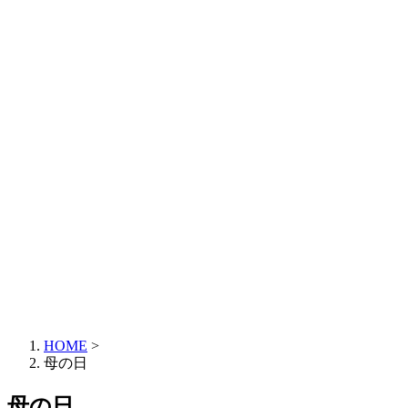
HOME
>
母の日
母の日