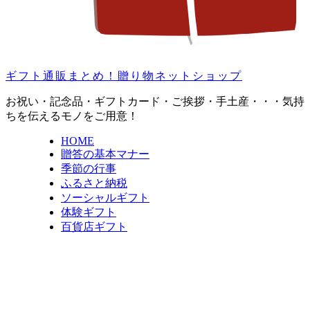
ギフト通販まとめ！贈り物ネットショップ
お祝い・記念品・ギフトカード・ご挨拶・手土産・・・気持
ちを伝えるモノをご用意！
HOME
贈答の基本マナー
季節の行事
ふるさと納税
ソーシャルギフト
体験ギフト
百貨店ギフト