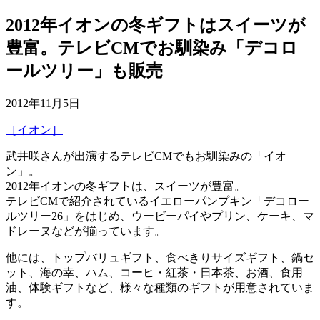
2012年イオンの冬ギフトはスイーツが
豊富。テレビCMでお馴染み「デコロ
ールツリー」も販売
2012年11月5日
［イオン］
武井咲さんが出演するテレビCMでもお馴染みの「イオ
ン」。
2012年イオンの冬ギフトは、スイーツが豊富。
テレビCMで紹介されているイエローパンプキン「デコロー
ルツリー26」をはじめ、ウービーパイやプリン、ケーキ、マ
ドレーヌなどが揃っています。
他には、トップバリュギフト、食べきりサイズギフト、鍋セ
ット、海の幸、ハム、コーヒ・紅茶・日本茶、お酒、食用
油、体験ギフトなど、様々な種類のギフトが用意されていま
す。