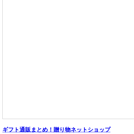
ギフト通販まとめ！贈り物ネットショップ