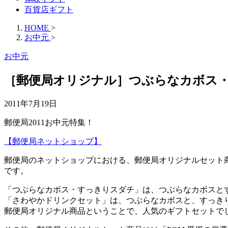
百貨店ギフト
HOME
>
お中元
>
お中元
［郵便局オリジナル］つぶらなカボス
2011年7月19日
郵便局2011お中元特集！
【郵便局ネットショップ】
郵便局のネットショップにおける、郵便局オリジナルセット
です。
「つぶらなカボス・すっきりスダチ」は、つぶらなカボスと
「さわやかドリンクセット」は、つぶらなカボスと、すっき
郵便局オリジナル商品ということで、人気のギフトセット