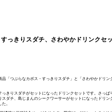
・すっきりスダチ、さわやかドリンクセ
商品「つぶらなカボス・すっきりスダチ」と「さわやかドリン
すっきりスダチがセットになったドリンクセットです。さっぱ
りスダチ、島じまんのシークワーサーがセットになったドリン
でした。