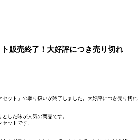
ット販売終了！大好評につき売り切れ
クセット」の取り扱いが終了しました。大好評につき売り切れ
りとした味が人気の商品です。
クセットです。