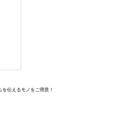
ちを伝えるモノをご用意！