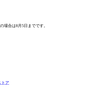
の場合は8月5日までです。
ストア