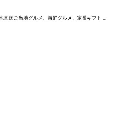
地直送ご当地グルメ、海鮮グルメ、定番ギフト ...