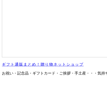
ギフト通販まとめ！贈り物ネットショップ
お祝い・記念品・ギフトカード・ご挨拶・手土産・・・気持