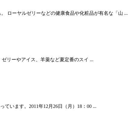
ローヤルゼリーなどの健康食品や化粧品が有名な「山 ...
 ゼリーやアイス、羊羹など夏定番のスイ ...
。2011年12月26日（月）18：00 ...