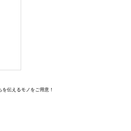
ちを伝えるモノをご用意！