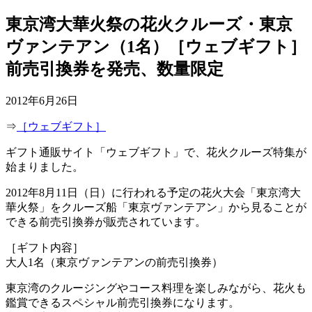
東京湾大華火祭の花火クルーズ・東京
ヴァンテアン（1名）［ウェブギフト］
前売引換券を発売、数量限定
2012年6月26日
⇒
［ウェブギフト］
ギフト通販サイト「ウェブギフト」で、花火クルーズ特集が
始まりました。
2012年8月11日（日）に行われる予定の花火大会「東京湾大
華火祭」をクルーズ船「東京ヴァンテアン」から見ることが
できる前売引換券が販売されています。
［ギフト内容］
大人1名（東京ヴァンテアンの前売引換券）
東京湾のクルージングやコース料理を楽しみながら、花火も
鑑賞できるスペシャル前売引換券になります。