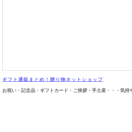
ギフト通販まとめ！贈り物ネットショップ
お祝い・記念品・ギフトカード・ご挨拶・手土産・・・気持