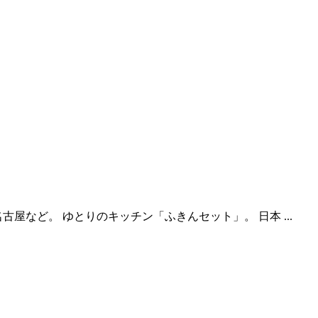
など。 ゆとりのキッチン「ふきんセット」。 日本 ...