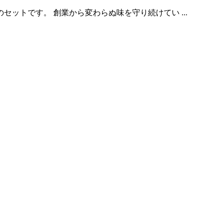
ットです。 創業から変わらぬ味を守り続けてい ...