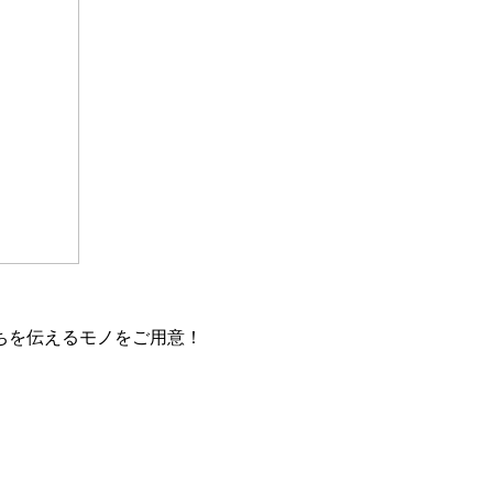
ちを伝えるモノをご用意！