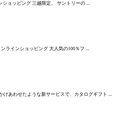
ショッピング 三越限定。 サントリーの ...
ラインショッピング 大人気の100％フ ...
けあわせたような新サービスで、カタログギフト ...