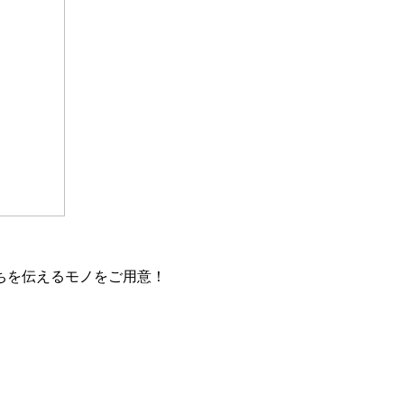
ちを伝えるモノをご用意！