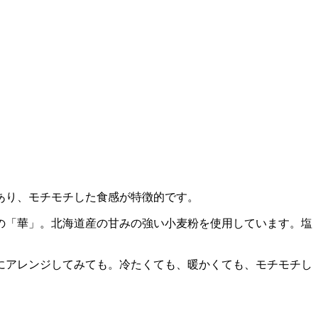
あり、モチモチした食感が特徴的です。
の「華」。北海道産の甘みの強い小麦粉を使用しています。塩
。
にアレンジしてみても。冷たくても、暖かくても、モチモチし