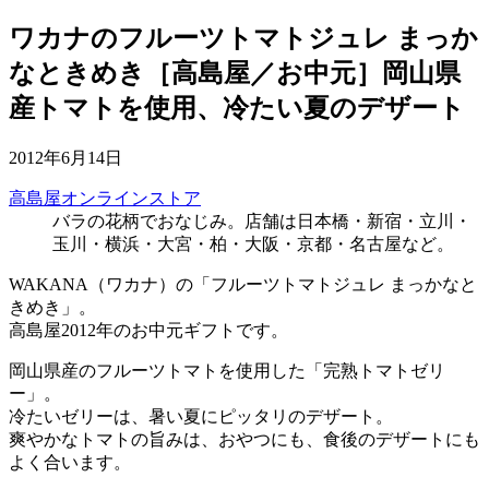
ワカナのフルーツトマトジュレ まっか
なときめき［高島屋／お中元］岡山県
産トマトを使用、冷たい夏のデザート
2012年6月14日
高島屋オンラインストア
バラの花柄でおなじみ。店舗は日本橋・新宿・立川・
玉川・横浜・大宮・柏・大阪・京都・名古屋など。
WAKANA（ワカナ）の「フルーツトマトジュレ まっかなと
きめき」。
高島屋2012年のお中元ギフトです。
岡山県産のフルーツトマトを使用した「完熟トマトゼリ
ー」。
冷たいゼリーは、暑い夏にピッタリのデザート。
爽やかなトマトの旨みは、おやつにも、食後のデザートにも
よく合います。