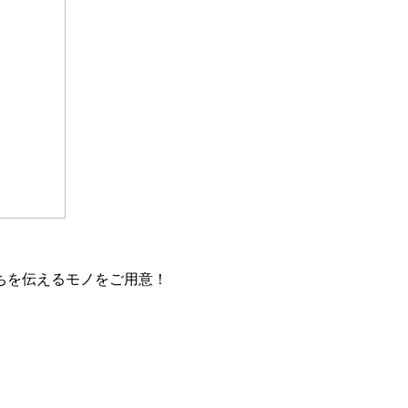
ちを伝えるモノをご用意！