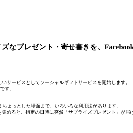
なプレゼント・寄せ書きを、Facebo
新しいサービスとしてソーシャルギフトサービスを開始します。
定です。
うちょっとした場面まで、いろいろな利用法があります。
加者を集めると、指定の日時に突然「サプライズプレゼント」が届