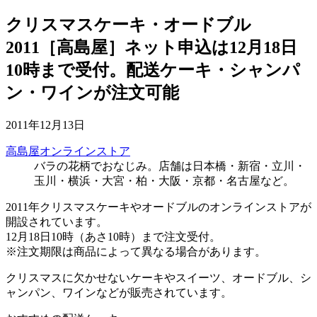
クリスマスケーキ・オードブル
2011［高島屋］ネット申込は12月18日
10時まで受付。配送ケーキ・シャンパ
ン・ワインが注文可能
2011年12月13日
高島屋オンラインストア
バラの花柄でおなじみ。店舗は日本橋・新宿・立川・
玉川・横浜・大宮・柏・大阪・京都・名古屋など。
2011年クリスマスケーキやオードブルのオンラインストアが
開設されています。
12月18日10時（あさ10時）まで注文受付。
※注文期限は商品によって異なる場合があります。
クリスマスに欠かせないケーキやスイーツ、オードブル、シ
ャンパン、ワインなどが販売されています。