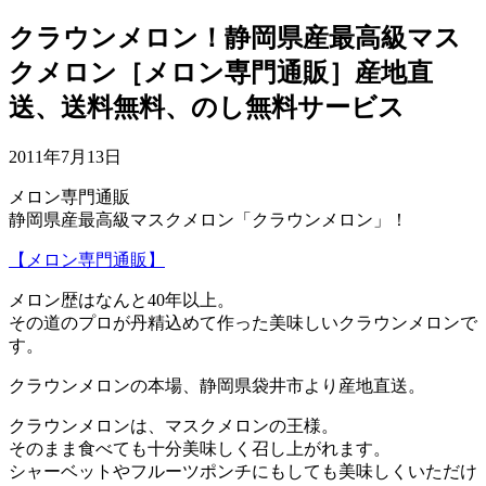
クラウンメロン！静岡県産最高級マス
クメロン［メロン専門通販］産地直
送、送料無料、のし無料サービス
2011年7月13日
メロン専門通販
静岡県産最高級マスクメロン「クラウンメロン」！
【メロン専門通販】
メロン歴はなんと40年以上。
その道のプロが丹精込めて作った美味しいクラウンメロンで
す。
クラウンメロンの本場、静岡県袋井市より産地直送。
クラウンメロンは、マスクメロンの王様。
そのまま食べても十分美味しく召し上がれます。
シャーベットやフルーツポンチにもしても美味しくいただけ