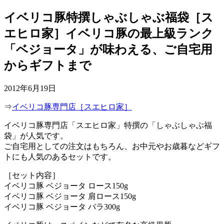
イベリコ豚特撰しゃぶしゃぶ福袋［ス
エヒロ家］イベリコ豚の最上級ランク
「ベジョータ」が味わえる、ご自宅用
からギフトまで
2012年6月19日
⇒
イベリコ豚専門店［スエヒロ家］
イベリコ豚専門店「スエヒロ家」特撰の「しゃぶしゃぶ福
袋」が人気です。
ご自宅用としての注文はもちろん、お中元やお歳暮などギフ
トにも人気のあるセットです。
［セット内容］
イベリコ豚 ベジョータ ロース150g
イベリコ豚 ベジョータ 肩ロース150g
イベリコ豚 ベジョータ バラ300g