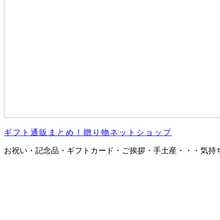
ギフト通販まとめ！贈り物ネットショップ
お祝い・記念品・ギフトカード・ご挨拶・手土産・・・気持