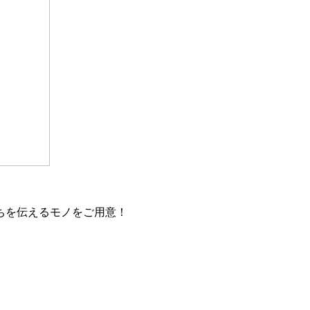
ちを伝えるモノをご用意！