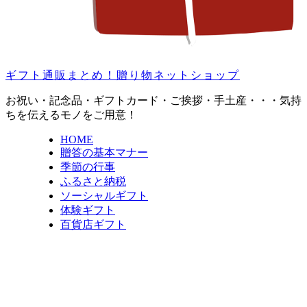
ギフト通販まとめ！贈り物ネットショップ
お祝い・記念品・ギフトカード・ご挨拶・手土産・・・気持
ちを伝えるモノをご用意！
HOME
贈答の基本マナー
季節の行事
ふるさと納税
ソーシャルギフト
体験ギフト
百貨店ギフト